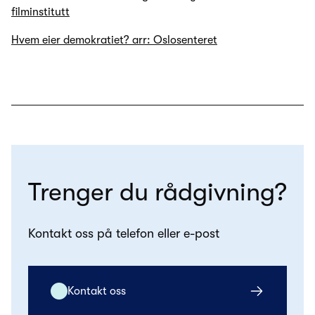
filminstitutt
Hvem eier demokratiet? arr: Oslosenteret
Trenger du rådgivning?
Kontakt oss på telefon eller e-post
Kontakt oss