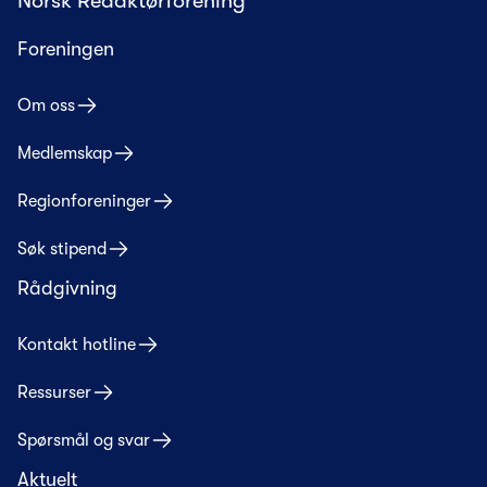
Norsk Redaktørforening
Foreningen
Om oss
Medlemskap
Regionforeninger
Søk stipend
Rådgivning
Kontakt hotline
Ressurser
Spørsmål og svar
Aktuelt