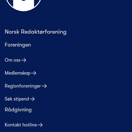
Norsk Redaktørforening
Foreningen
Om oss
Medlemskap
Regionforeninger
Søk stipend
Rådgivning
Kontakt hotline