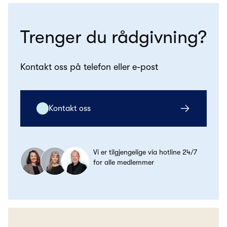
Trenger du rådgivning?
Kontakt oss på telefon eller e-post
Kontakt oss
Vi er tilgjengelige via hotline 24/7
for alle medlemmer