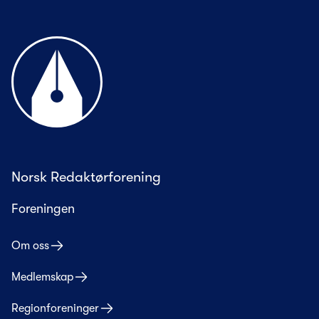
Til forsiden
Norsk Redaktørforening
Foreningen
Om oss
Medlemskap
Regionforeninger