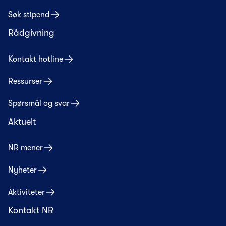
Søk stipend
Rådgivning
Kontakt hotline
Ressurser
Spørsmål og svar
Aktuelt
NR mener
Nyheter
Aktiviteter
Kontakt NR