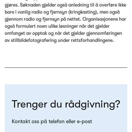
gjøres. Søknaden gjelder også anledning til å overføre ikke
bare i vanlig radio og fjernsyn (kringkasting), men også
gjennom radio og fjernsyn på nettet. Organisasjonene har
også formulert noen ulike løsninger når det gjelder
omfanget av opptak og når det gjelder gjennomføringen
av stillbildefotografering under rettsforhandlingene.
Trenger du rådgivning?
Kontakt oss på telefon eller e-post