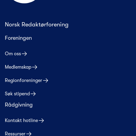
Norsk Redaktørforening
Foreningen
Om oss
Medlemskap
Regionforeninger
Søk stipend
Rådgivning
Kontakt hotline
Ressurser