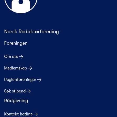
Norsk Redaktørforening
Foreningen
Om oss
Medlemskap
Regionforeninger
Søk stipend
Rådgivning
Kontakt hotline