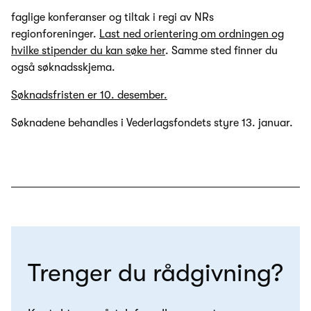
faglige konferanser og tiltak i regi av NRs
regionforeninger.
Last ned orientering om ordningen og
hvilke stipender du kan søke her
. Samme sted finner du
også søknadsskjema.
Søknadsfristen er 10. desember.
Søknadene behandles i Vederlagsfondets styre 13. januar.
Trenger du rådgivning?