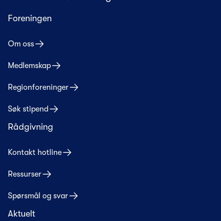
Foreningen
Om oss
Medlemskap
Regionforeninger
Søk stipend
Rådgivning
Kontakt hotline
Ressurser
Spørsmål og svar
Aktuelt