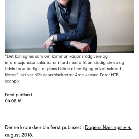
"Det kan synes som om kommunikasjonsrådgivere og
informasjonskonsulenter er i ferd med å få en stadig større og
tidvis forunderlig stor plass i både offentlig og privat sektor i
Norge", skriver NRs generalsekretær Arne Jensen.Foto: NTB
scanpix
Først publisert
04.08.16
Denne kronikken ble først publisert i
Dagens Næringsliv 4.
august 2016.