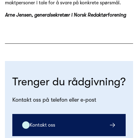
maktpersoner i tale for å svare på konkrete spørsmål.
Arne Jensen, generalsekretær i Norsk Redaktørforening
Trenger du rådgivning?
Kontakt oss på telefon eller e-post
Kontakt oss