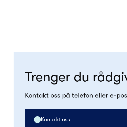
Trenger du rådgi
Kontakt oss på telefon eller e-pos
Kontakt oss