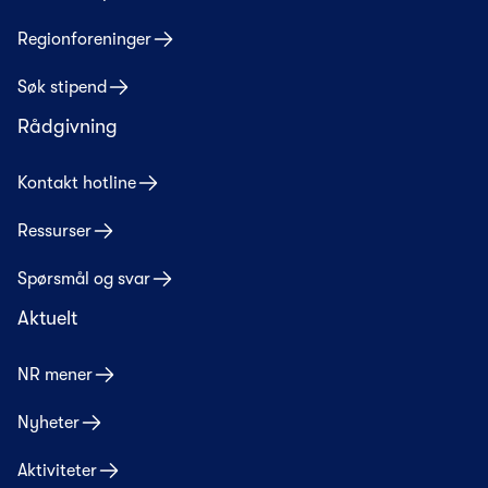
Regionforeninger
Søk stipend
Rådgivning
Kontakt hotline
Ressurser
Spørsmål og svar
Aktuelt
NR mener
Nyheter
Aktiviteter