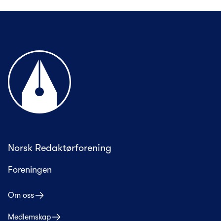
Til forsiden
Norsk Redaktørforening
Foreningen
Om oss
Medlemskap