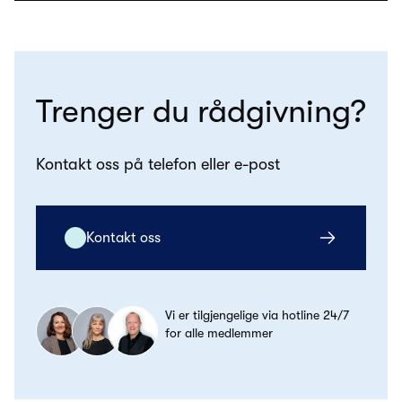
Trenger du rådgivning?
Kontakt oss på telefon eller e-post
Kontakt oss
Vi er tilgjengelige via hotline 24/7
for alle medlemmer