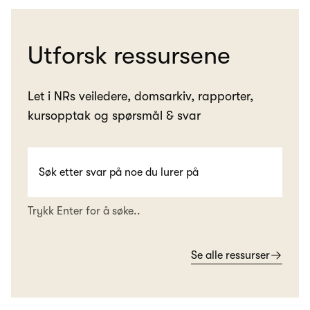
Utforsk ressursene
Let i NRs veiledere, domsarkiv, rapporter,
kursopptak og spørsmål & svar
Trykk Enter for å søke..
Se alle ressurser