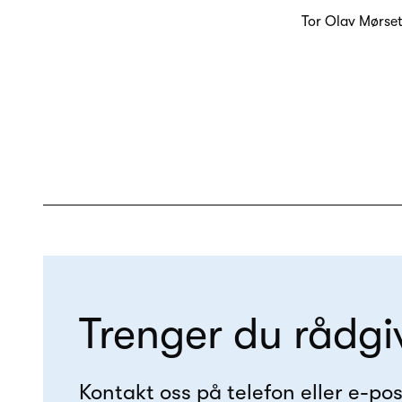
Tor Olav Mørse
Trenger du rådgi
Kontakt oss på telefon eller e-pos