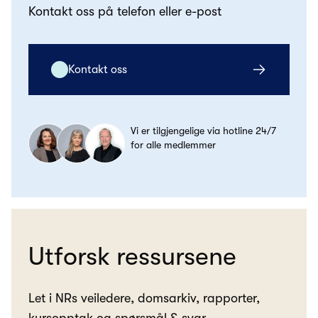
Kontakt oss på telefon eller e-post
Kontakt oss
Vi er tilgjengelige via hotline 24/7
for alle medlemmer
Utforsk ressursene
Let i NRs veiledere, domsarkiv, rapporter,