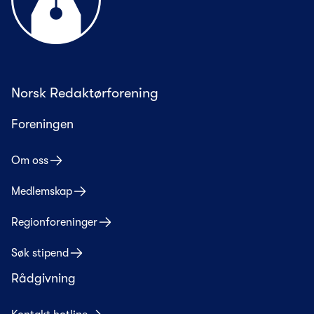
Norsk Redaktørforening
Foreningen
Om oss
Medlemskap
Regionforeninger
Søk stipend
Rådgivning