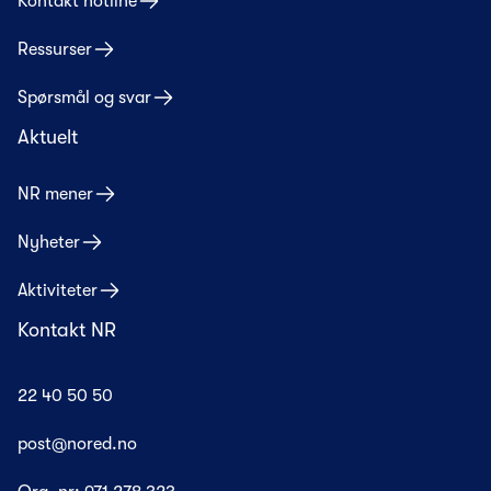
Kontakt hotline
Ressurser
Spørsmål og svar
Aktuelt
NR mener
Nyheter
Aktiviteter
Kontakt NR
22 40 50 50
post@nored.no