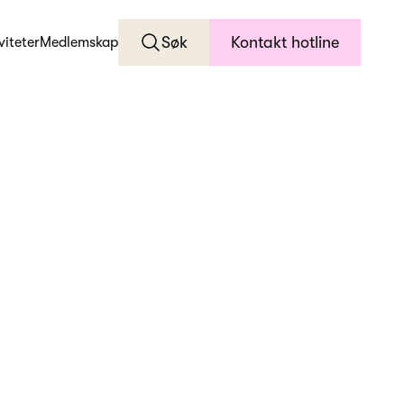
Søk
Kontakt hotline
viteter
Medlemskap