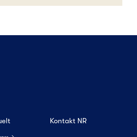
uelt
Kontakt NR