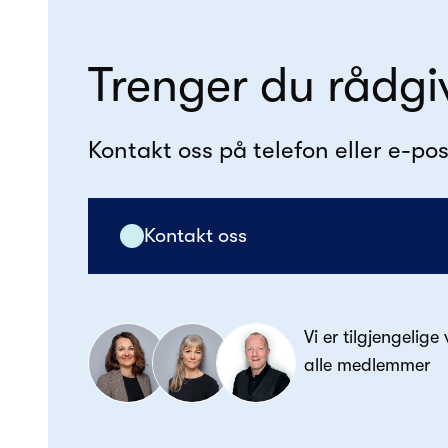
Trenger du rådgi
Kontakt oss på telefon eller e-pos
Kontakt oss
Vi er tilgjengelige
alle medlemmer