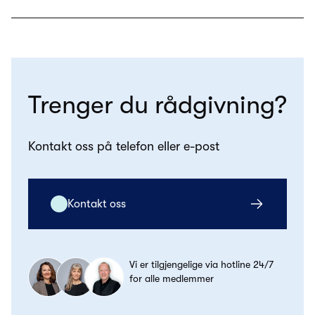
Trenger du rådgivning?
Kontakt oss på telefon eller e-post
Kontakt oss
Vi er tilgjengelige via hotline 24/7
for alle medlemmer