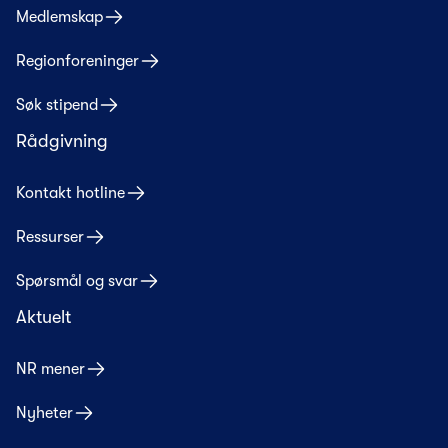
Medlemskap
Regionforeninger
Søk stipend
Rådgivning
Kontakt hotline
Ressurser
Spørsmål og svar
Aktuelt
NR mener
Nyheter