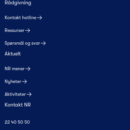
Rådgivning
Kontakt hotline
Ressurser
Spørsmål og svar
Aktuelt
NR mener
Nyheter
Aktiviteter
Kontakt NR
22 40 50 50