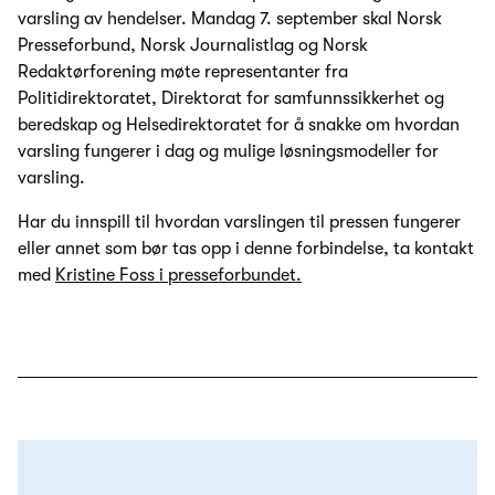
varsling av hendelser. Mandag 7. september skal Norsk
Presseforbund, Norsk Journalistlag og Norsk
Redaktørforening møte representanter fra
Politidirektoratet, Direktorat for samfunnssikkerhet og
beredskap og Helsedirektoratet for å snakke om hvordan
varsling fungerer i dag og mulige løsningsmodeller for
varsling.
Har du innspill til hvordan varslingen til pressen fungerer
eller annet som bør tas opp i denne forbindelse, ta kontakt
med
Kristine Foss i presseforbundet.