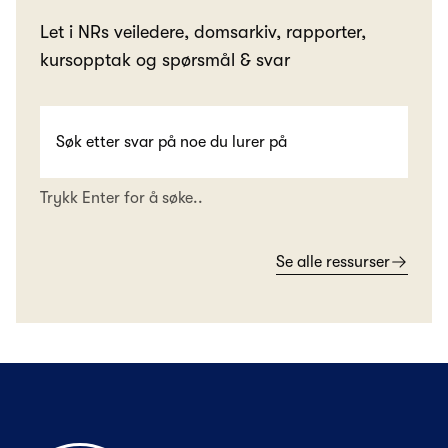
Let i NRs veiledere, domsarkiv, rapporter,
kursopptak og spørsmål & svar
Trykk Enter for å søke..
Se alle ressurser