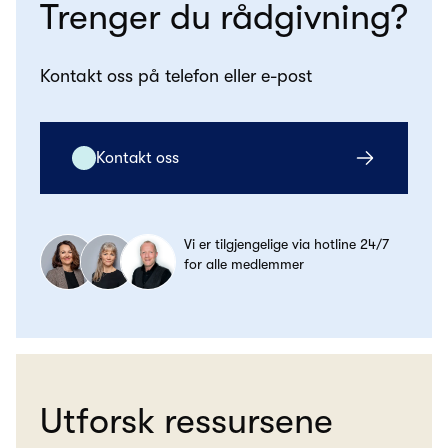
Trenger du rådgivning?
Kontakt oss på telefon eller e-post
Kontakt oss
Vi er tilgjengelige via hotline 24/7
for alle medlemmer
Utforsk ressursene