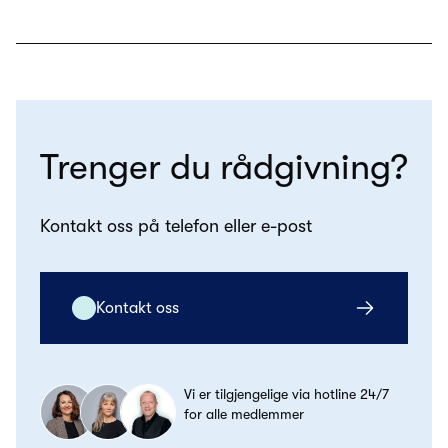
Trenger du rådgivning?
Kontakt oss på telefon eller e-post
Kontakt oss
Vi er tilgjengelige via hotline 24/7
for alle medlemmer