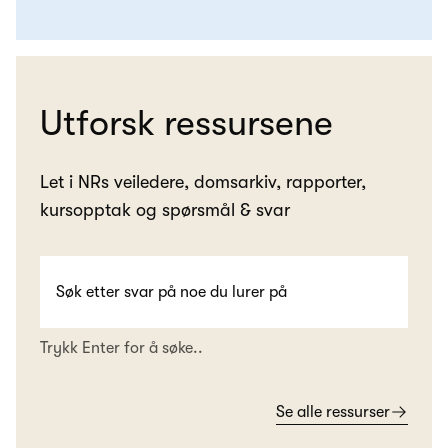
Utforsk ressursene
Let i NRs veiledere, domsarkiv, rapporter,
kursopptak og spørsmål & svar
Trykk Enter for å søke..
Se alle ressurser