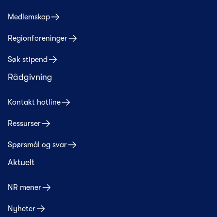
Medlemskap
Regionforeninger
Søk stipend
Rådgivning
Kontakt hotline
Ressurser
Spørsmål og svar
Aktuelt
NR mener
Nyheter