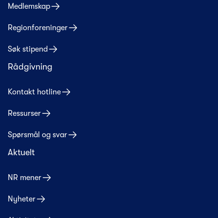
Medlemskap
Regionforeninger
Søk stipend
Rådgivning
Kontakt hotline
Ressurser
Spørsmål og svar
Aktuelt
NR mener
Nyheter