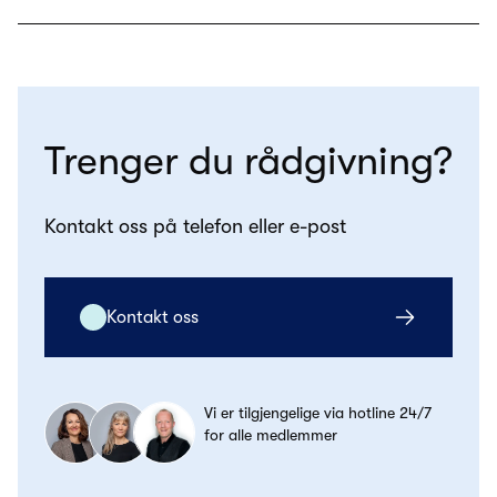
Trenger du rådgivning?
Kontakt oss på telefon eller e-post
Kontakt oss
Vi er tilgjengelige via hotline 24/7
for alle medlemmer