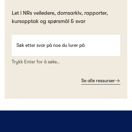
Let i NRs veiledere, domsarkiv, rapporter,
kursopptak og spørsmål & svar
Trykk Enter for å søke..
Se alle ressurser