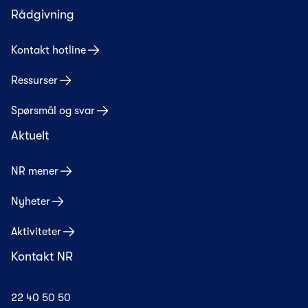
Rådgivning
Kontakt hotline
Ressurser
Spørsmål og svar
Aktuelt
NR mener
Nyheter
Aktiviteter
Kontakt NR
22 40 50 50