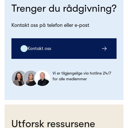
Trenger du rådgivning?
Kontakt oss på telefon eller e-post
Kontakt oss
Vi er tilgjengelige via hotline 24/7
for alle medlemmer
Utforsk ressursene