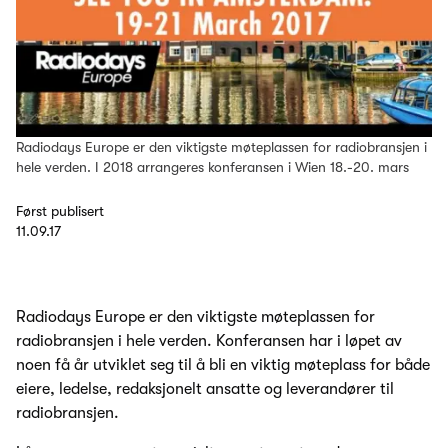
Radiodays Europe er den viktigste møteplassen for radiobransjen i
hele verden. I 2018 arrangeres konferansen i Wien 18.-20. mars
Først publisert
11.09.17
Radiodays Europe er den viktigste møteplassen for
radiobransjen i hele verden. Konferansen har i løpet av
noen få år utviklet seg til å bli en viktig møteplass for både
eiere, ledelse, redaksjonelt ansatte og leverandører til
radiobransjen.