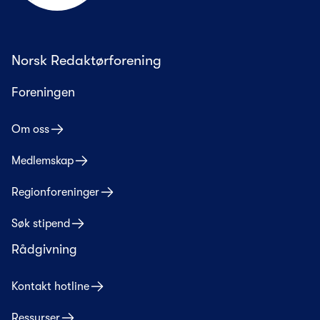
Norsk Redaktørforening
Foreningen
Om oss
Medlemskap
Regionforeninger
Søk stipend
Rådgivning
Kontakt hotline
Ressurser