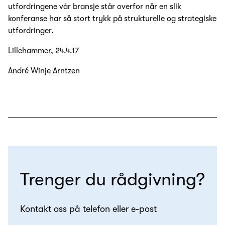
utfordringene vår bransje står overfor når en slik
konferanse har så stort trykk på strukturelle og strategiske
utfordringer.
Lillehammer, 24.4.17
André Winje Arntzen
Trenger du rådgivning?
Kontakt oss på telefon eller e-post