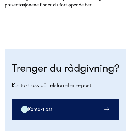
presentasjonene finner du fortløpende
her
.
Trenger du rådgivning?
Kontakt oss på telefon eller e-post
Kontakt oss