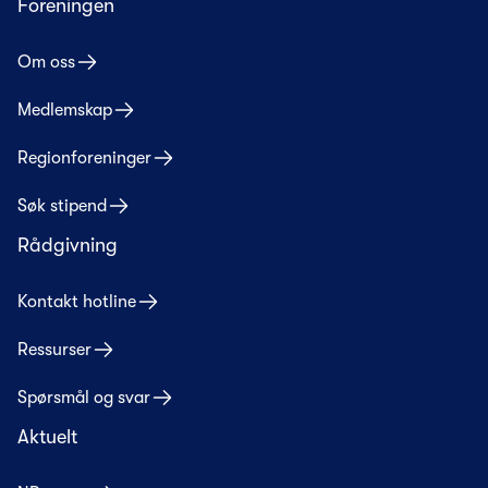
Foreningen
Om oss
Medlemskap
Regionforeninger
Søk stipend
Rådgivning
Kontakt hotline
Ressurser
Spørsmål og svar
Aktuelt