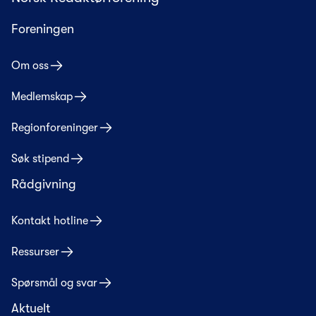
Foreningen
Om oss
Medlemskap
Regionforeninger
Søk stipend
Rådgivning
Kontakt hotline
Ressurser
Spørsmål og svar
Aktuelt