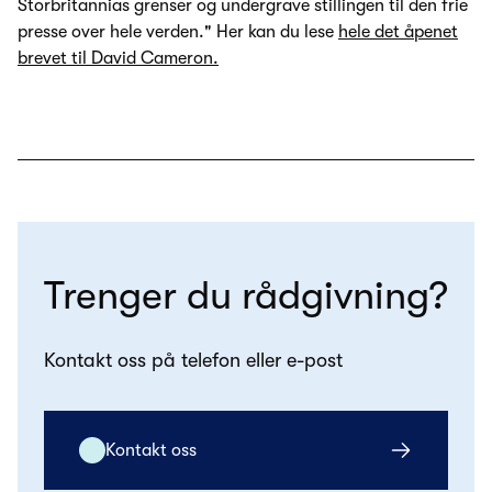
Storbritannias grenser og undergrave stillingen til den frie
presse over hele verden." Her kan du lese
hele det åpenet
brevet til David Cameron.
Trenger du rådgivning?
Kontakt oss på telefon eller e-post
Kontakt oss