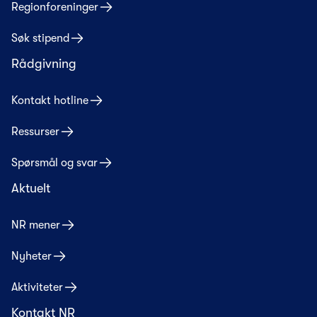
Regionforeninger
Søk stipend
Rådgivning
Kontakt hotline
Ressurser
Spørsmål og svar
Aktuelt
NR mener
Nyheter
Aktiviteter
Kontakt NR