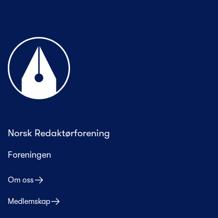
Til forsiden
Norsk Redaktørforening
Foreningen
Om oss
Medlemskap