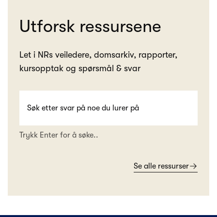
Utforsk ressursene
Let i NRs veiledere, domsarkiv, rapporter,
kursopptak og spørsmål & svar
Trykk Enter for å søke..
Se alle ressurser