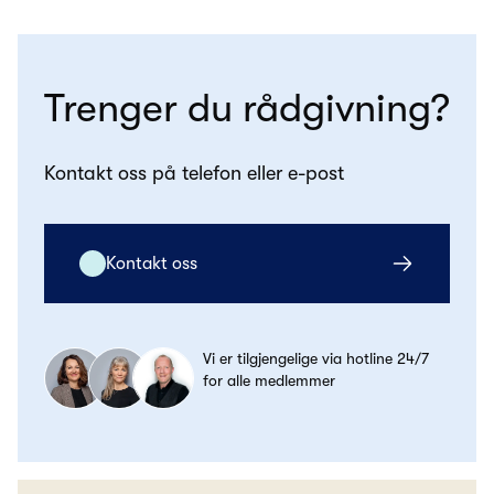
Trenger du rådgivning?
Kontakt oss på telefon eller e-post
Kontakt oss
Vi er tilgjengelige via hotline 24/7
for alle medlemmer