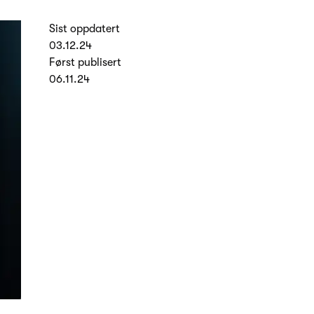
Sist oppdatert
03.12.24
Først publisert
06.11.24