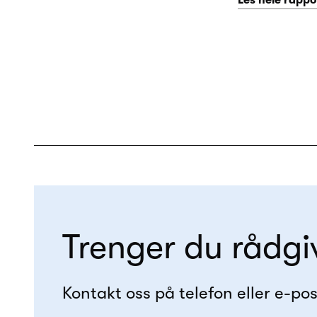
Les hele rappo
Trenger du rådgi
Kontakt oss på telefon eller e-pos