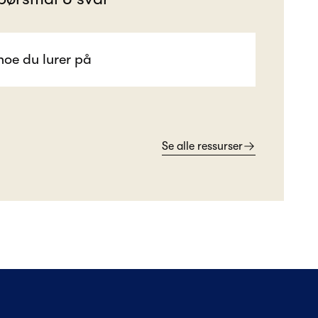
Se alle ressurser