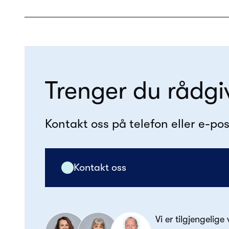
Trenger du rådgi
Kontakt oss på telefon eller e-pos
Kontakt oss
Vi er tilgjengelige