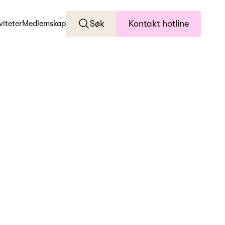
Søk
Kontakt hotline
viteter
Medlemskap