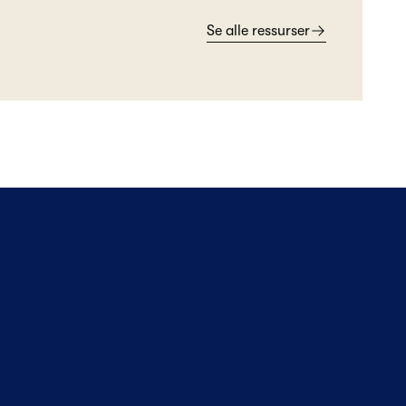
Se alle ressurser