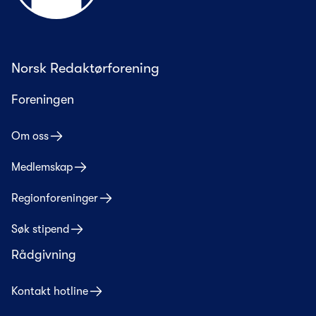
Norsk Redaktørforening
Foreningen
Om oss
Medlemskap
Regionforeninger
Søk stipend
Rådgivning
Kontakt hotline