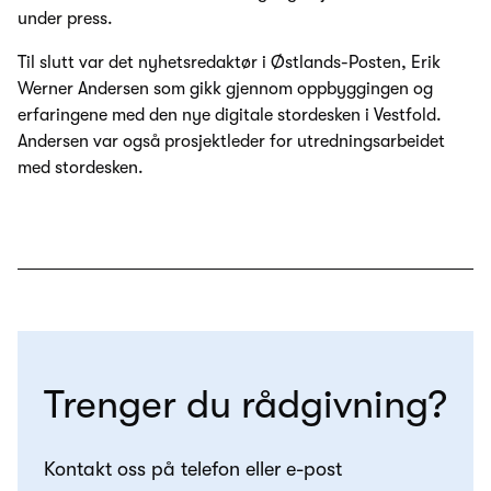
under press.
Til slutt var det nyhetsredaktør i Østlands-Posten, Erik
Werner Andersen som gikk gjennom oppbyggingen og
erfaringene med den nye digitale stordesken i Vestfold.
Andersen var også prosjektleder for utredningsarbeidet
med stordesken.
Trenger du rådgivning?
Kontakt oss på telefon eller e-post