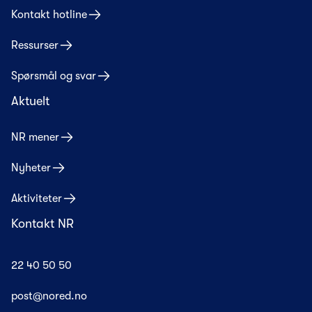
Kontakt hotline
Ressurser
Spørsmål og svar
Aktuelt
NR mener
Nyheter
Aktiviteter
Kontakt NR
22 40 50 50
post@nored.no