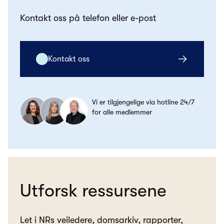
Kontakt oss på telefon eller e-post
Kontakt oss
Vi er tilgjengelige via hotline 24/7
for alle medlemmer
Utforsk ressursene
Let i NRs veiledere, domsarkiv, rapporter,