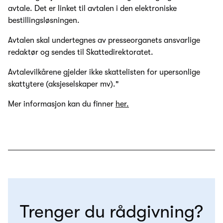
avtale. Det er linket til avtalen i den elektroniske
bestillingsløsningen.
Avtalen skal undertegnes av presseorganets ansvarlige
redaktør og sendes til Skattedirektoratet.
Avtalevilkårene gjelder ikke skattelisten for upersonlige
skattytere (aksjeselskaper mv)."
Mer informasjon kan du finner
her.
Trenger du rådgivning?