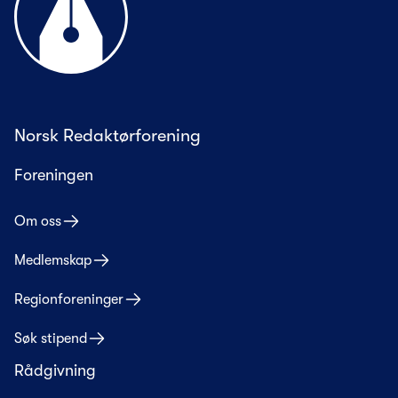
Norsk Redaktørforening
Foreningen
Om oss
Medlemskap
Regionforeninger
Søk stipend
Rådgivning