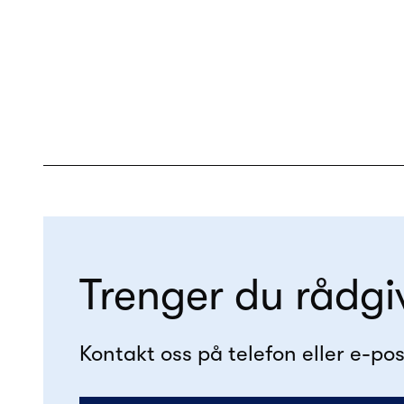
Trenger du rådgi
Kontakt oss på telefon eller e-pos