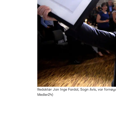
Redaktør Jan Inge Fardal, Sogn Avis, var fornøyd
Medier24)