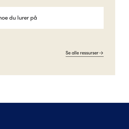
Se alle ressurser