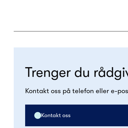
Trenger du rådgi
Kontakt oss på telefon eller e-pos
Kontakt oss