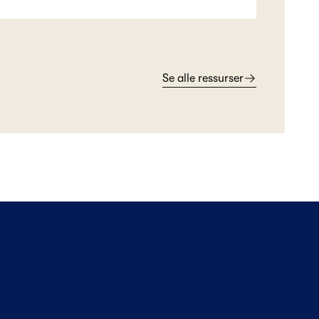
Se alle ressurser