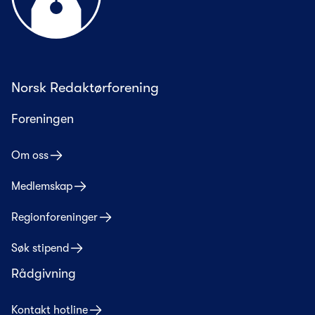
Norsk Redaktørforening
Foreningen
Om oss
Medlemskap
Regionforeninger
Søk stipend
Rådgivning
Kontakt hotline