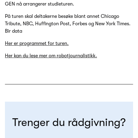
GEN nå arrangerer studieturen.
På turen skal deltakerne besøke blant annet Chicago
Tribute, NBC, Huffington Post, Forbes og New York Times.
Bir data
Her er programmet for turen.
Her kan du lese mer om robotjournalistikk.
Trenger du rådgivning?