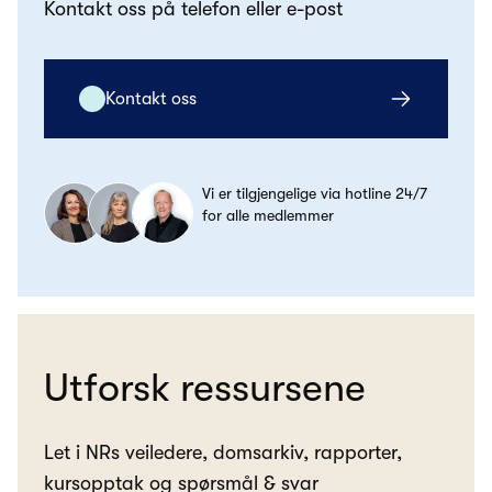
Kontakt oss på telefon eller e-post
Kontakt oss
Vi er tilgjengelige via hotline 24/7
for alle medlemmer
Utforsk ressursene
Let i NRs veiledere, domsarkiv, rapporter,
kursopptak og spørsmål & svar