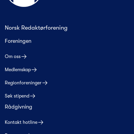
Norsk Redaktørforening
Foreningen
Om oss
Medlemskap
Regionforeninger
Søk stipend
Rådgivning
Kontakt hotline