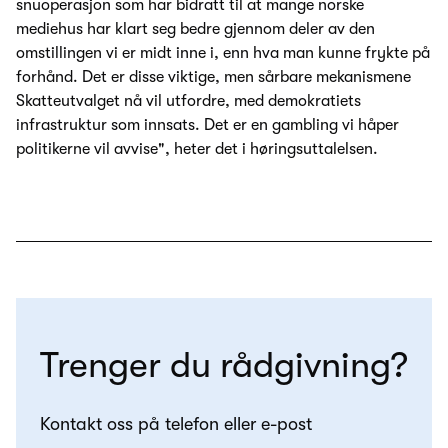
snuoperasjon som har bidratt til at mange norske
mediehus har klart seg bedre gjennom deler av den
omstillingen vi er midt inne i, enn hva man kunne frykte på
forhånd. Det er disse viktige, men sårbare mekanismene
Skatteutvalget nå vil utfordre, med demokratiets
infrastruktur som innsats. Det er en gambling vi håper
politikerne vil avvise", heter det i høringsuttalelsen.
Trenger du rådgivning?
Kontakt oss på telefon eller e-post