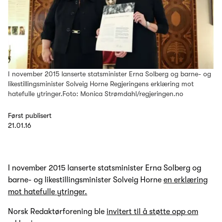
I november 2015 lanserte statsminister Erna Solberg og barne- og
likestillingsminister Solveig Horne Regjeringens erklæring mot
hatefulle ytringer.Foto: Monica Strømdahl/regjeringen.no
Først publisert
21.01.16
I november 2015 lanserte statsminister Erna Solberg og
barne- og likestillingsminister Solveig Horne
en erklæring
mot hatefulle ytringer.
Norsk Redaktørforening ble
invitert til å støtte opp om