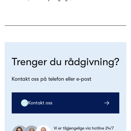
Trenger du rådgivning?
Kontakt oss på telefon eller e-post
Kontakt oss
Vi er tilgjengelige via hotline 24/7