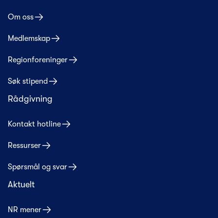
Om oss
Medlemskap
Regionforeninger
Søk stipend
Rådgivning
Kontakt hotline
Ressurser
Spørsmål og svar
Aktuelt
NR mener