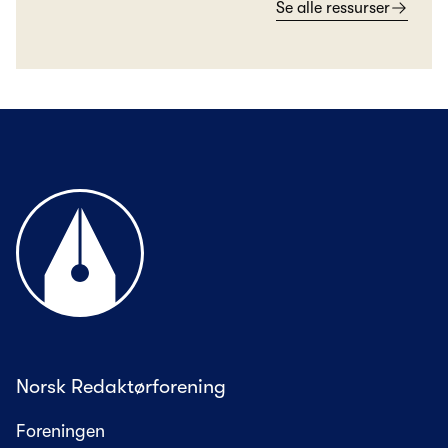
Se alle ressurser
Til forsiden
Norsk Redaktørforening
Foreningen