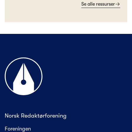
Se alle ressurser
Til forsiden
Norsk Redaktørforening
Foreningen