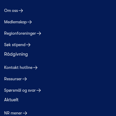
Om oss
Medlemskap
Regionforeninger
Søk stipend
Rådgivning
Kontakt hotline
Ressurser
Spørsmål og svar
Aktuelt
NR mener