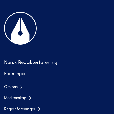
Til forsiden
Norsk Redaktørforening
Foreningen
Om oss
Medlemskap
Regionforeninger