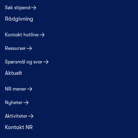
Søk stipend
Rådgivning
Kontakt hotline
Ressurser
Spørsmål og svar
Aktuelt
NR mener
Nyheter
Aktiviteter
Kontakt NR