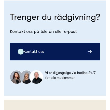
Trenger du rådgivning?
Kontakt oss på telefon eller e-post
Kontakt oss
Vi er tilgjengelige via hotline 24/7
for alle medlemmer