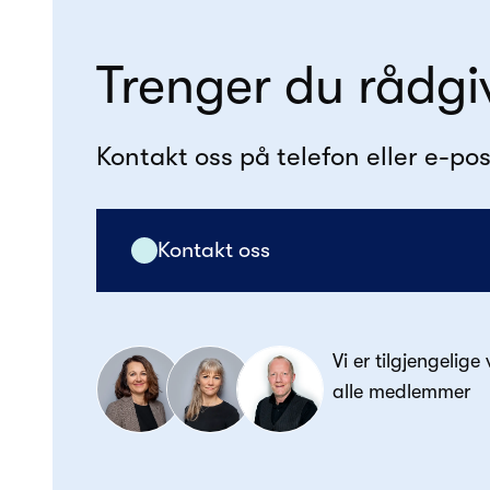
Trenger du rådgi
Kontakt oss på telefon eller e-pos
Kontakt oss
Vi er tilgjengelige
alle medlemmer