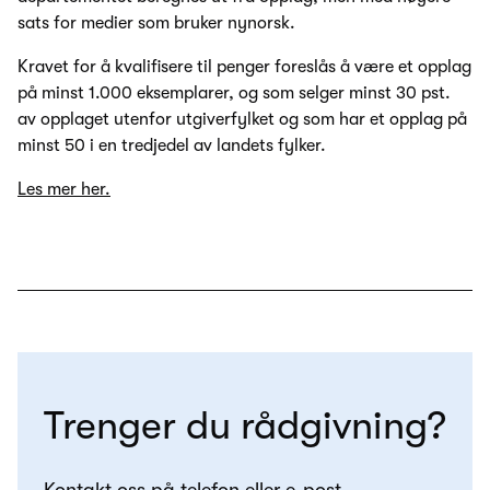
sats for medier som bruker nynorsk.
Kravet for å kvalifisere til penger foreslås å være et opplag
på minst 1.000 eksemplarer, og som selger minst 30 pst.
av opplaget utenfor utgiverfylket og som har et opplag på
minst 50 i en tredjedel av landets fylker.
Les mer her.
Trenger du rådgivning?