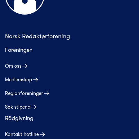
Norsk Redaktørforening
Foreningen
Om oss
Medlemskap
Regionforeninger
Søk stipend
Rådgivning
Kontakt hotline