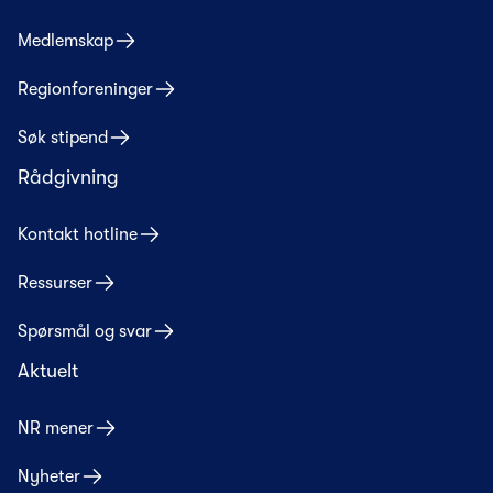
Medlemskap
Regionforeninger
Søk stipend
Rådgivning
Kontakt hotline
Ressurser
Spørsmål og svar
Aktuelt
NR mener
Nyheter