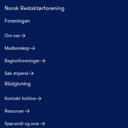
Norsk Redaktørforening
Foreningen
Om oss
Medlemskap
Regionforeninger
Søk stipend
Rådgivning
Kontakt hotline
Ressurser
Spørsmål og svar