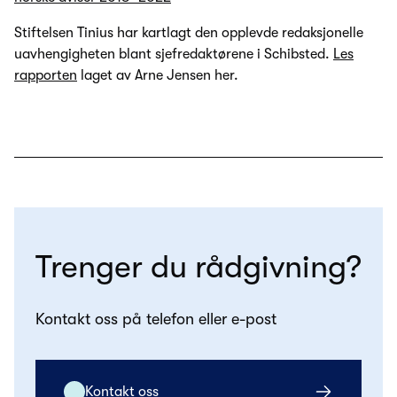
Stiftelsen Tinius har kartlagt den opplevde redaksjonelle
uavhengigheten blant sjefredaktørene i Schibsted.
Les
rapporten
laget av Arne Jensen her.
Trenger du rådgivning?
Kontakt oss på telefon eller e-post
Kontakt oss