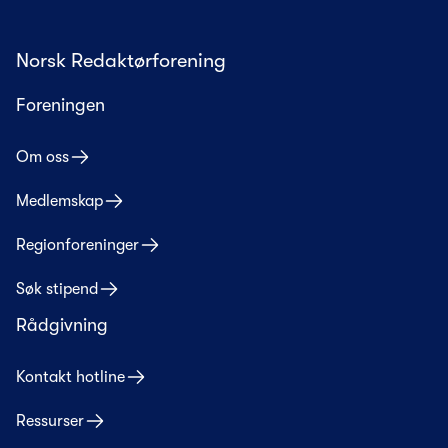
Norsk Redaktørforening
Foreningen
Om oss
Medlemskap
Regionforeninger
Søk stipend
Rådgivning
Kontakt hotline
Ressurser