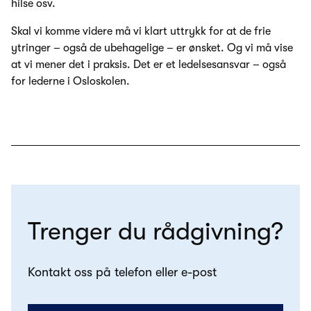
hilse osv.
Skal vi komme videre må vi klart uttrykk for at de frie
ytringer – også de ubehagelige – er ønsket. Og vi må vise
at vi mener det i praksis. Det er et ledelsesansvar – også
for lederne i Osloskolen.
Trenger du rådgivning?
Kontakt oss på telefon eller e-post