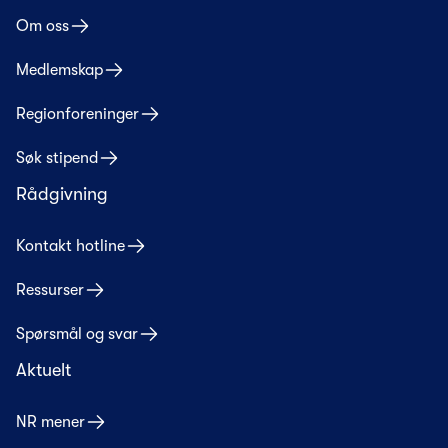
Om oss
Medlemskap
Regionforeninger
Søk stipend
Rådgivning
Kontakt hotline
Ressurser
Spørsmål og svar
Aktuelt
NR mener