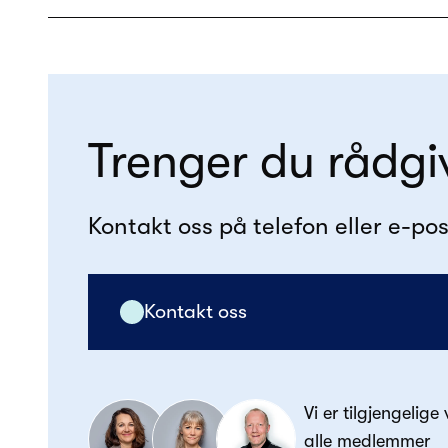
Trenger du rådgi
Kontakt oss på telefon eller e-pos
Kontakt oss
Vi er tilgjengelige
alle medlemmer