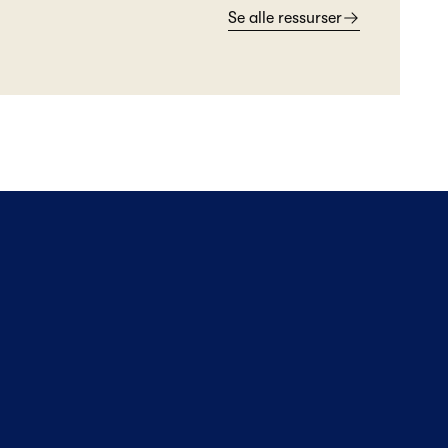
Se alle ressurser