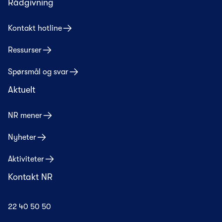
Rådgivning
Kontakt hotline
Ressurser
Spørsmål og svar
Aktuelt
NR mener
Nyheter
Aktiviteter
Kontakt NR
22 40 50 50