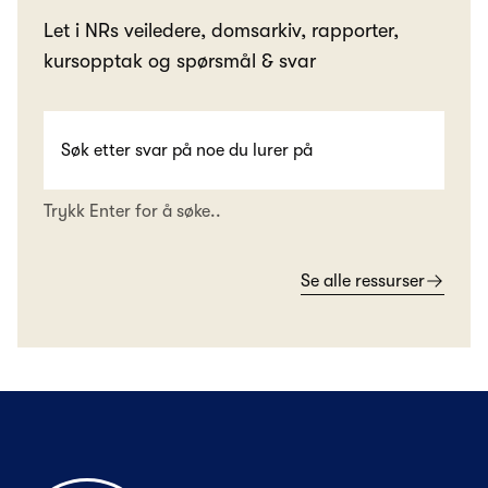
Let i NRs veiledere, domsarkiv, rapporter,
kursopptak og spørsmål & svar
Trykk Enter for å søke..
Se alle ressurser