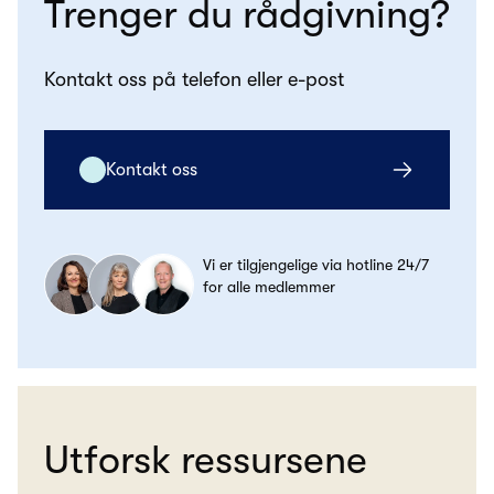
Trenger du rådgivning?
Kontakt oss på telefon eller e-post
Kontakt oss
Vi er tilgjengelige via hotline 24/7
for alle medlemmer
Utforsk ressursene