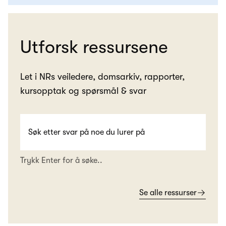
Utforsk ressursene
Let i NRs veiledere, domsarkiv, rapporter,
kursopptak og spørsmål & svar
Trykk Enter for å søke..
Se alle ressurser