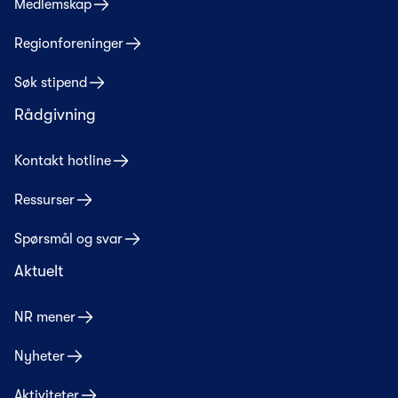
Medlemskap
Regionforeninger
Søk stipend
Rådgivning
Kontakt hotline
Ressurser
Spørsmål og svar
Aktuelt
NR mener
Nyheter
Aktiviteter