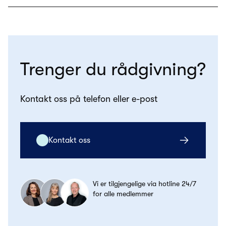
Trenger du rådgivning?
Kontakt oss på telefon eller e-post
Kontakt oss
Vi er tilgjengelige via hotline 24/7
for alle medlemmer