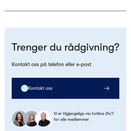
Trenger du rådgivning?
Kontakt oss på telefon eller e-post
Kontakt oss
Vi er tilgjengelige via hotline 24/7
for alle medlemmer