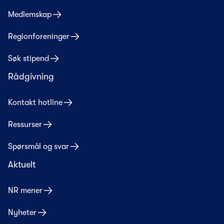
Medlemskap
Regionforeninger
Søk stipend
Rådgivning
Kontakt hotline
Ressurser
Spørsmål og svar
Aktuelt
NR mener
Nyheter