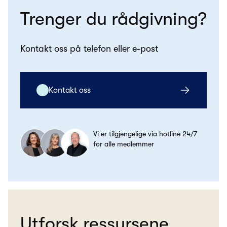
Trenger du rådgivning?
Kontakt oss på telefon eller e-post
Kontakt oss
Vi er tilgjengelige via hotline 24/7
for alle medlemmer
Utforsk ressursene