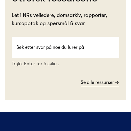
Let i NRs veiledere, domsarkiv, rapporter,
kursopptak og spørsmål & svar
Trykk Enter for å søke..
Se alle ressurser