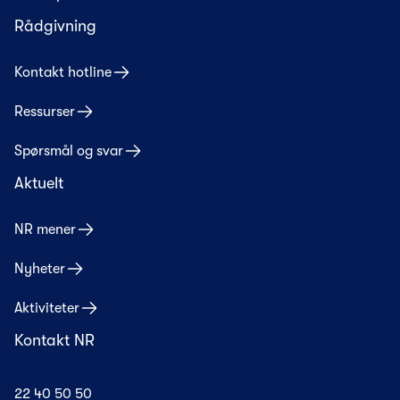
Rådgivning
Kontakt hotline
Ressurser
Spørsmål og svar
Aktuelt
NR mener
Nyheter
Aktiviteter
Kontakt NR
22 40 50 50