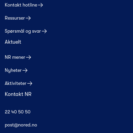
Kontakt hotline
Ressurser
Spørsmål og svar
Aktuelt
NR mener
Nyheter
Aktiviteter
Kontakt NR
22 40 50 50
post@nored.no