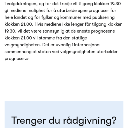
i valgdekningen, og for det tredje vil tilgang klokken 19.30
gi mediene mulighet for å utarbeide egne prognoser for
hele landet og for fylker og kommuner med publisering
klokken 21.00. Hvis mediene ikke lenger får tilgang klokken
19.30, vil det være sannsynlig at de eneste prognosene
klokken 21.00 vil stamme fra den statlige
valgmyndigheten. Det er uvanlig i internasjonal
sammenheng at staten ved valgmyndigheten utarbeider
prognoser.»
Trenger du rådgivning?