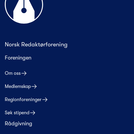
Norsk Redaktørforening
Foreningen
Om oss
Medlemskap
Regionforeninger
Søk stipend
Rådgivning