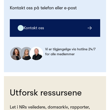
Kontakt oss på telefon eller e-post
Kontakt oss
Vi er tilgjengelige via hotline 24/7
for alle medlemmer
Utforsk ressursene
Let i NRs veiledere, domsarkiv, rapporter,