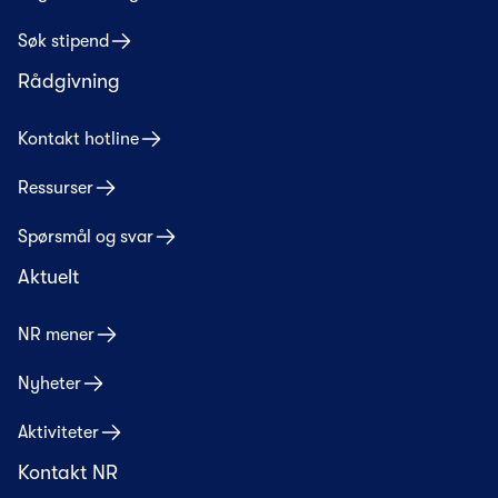
Søk stipend
Rådgivning
Kontakt hotline
Ressurser
Spørsmål og svar
Aktuelt
NR mener
Nyheter
Aktiviteter
Kontakt NR