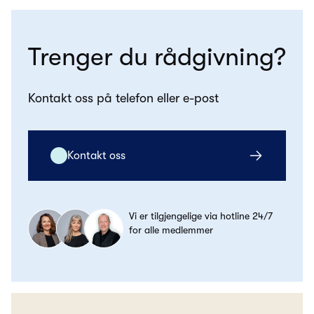
Trenger du rådgivning?
Kontakt oss på telefon eller e-post
Kontakt oss
Vi er tilgjengelige via hotline 24/7
for alle medlemmer