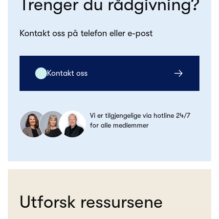
Trenger du rådgivning?
Kontakt oss på telefon eller e-post
Kontakt oss
Vi er tilgjengelige via hotline 24/7
for alle medlemmer
Utforsk ressursene