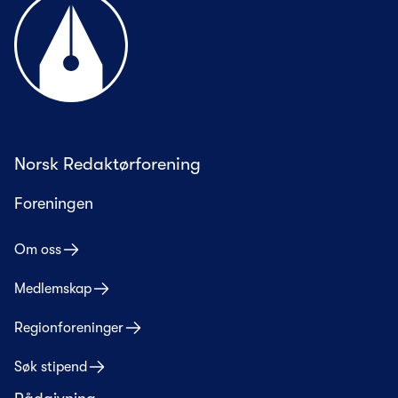
Norsk Redaktørforening
Foreningen
Om oss
Medlemskap
Regionforeninger
Søk stipend