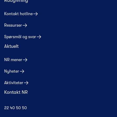
Rådgivning
Kontakt hotline
Ressurser
Spørsmål og svar
Aktuelt
NR mener
Nyheter
Aktiviteter
Kontakt NR
22 40 50 50