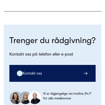
Trenger du rådgivning?
Kontakt oss på telefon eller e-post
Kontakt oss
Vi er tilgjengelige via hotline 24/7
for alle medlemmer