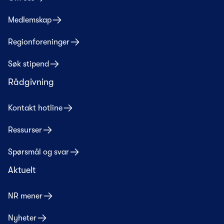
Medlemskap
Regionforeninger
Søk stipend
Rådgivning
Kontakt hotline
Ressurser
Spørsmål og svar
Aktuelt
NR mener
Nyheter