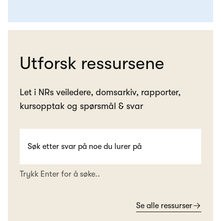
Utforsk ressursene
Let i NRs veiledere, domsarkiv, rapporter,
kursopptak og spørsmål & svar
Trykk Enter for å søke..
Se alle ressurser