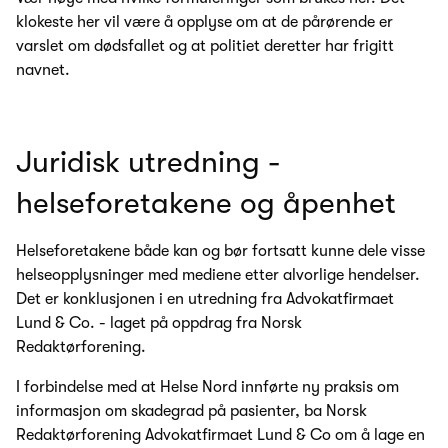
klokeste her vil være å opplyse om at de pårørende er
varslet om dødsfallet og at politiet deretter har frigitt
navnet.
Juridisk utredning -
helseforetakene og åpenhet
Helseforetakene både kan og bør fortsatt kunne dele visse
helseopplysninger med mediene etter alvorlige hendelser.
Det er konklusjonen i en utredning fra Advokatfirmaet
Lund & Co. - laget på oppdrag fra Norsk
Redaktørforening.
I forbindelse med at Helse Nord innførte ny praksis om
informasjon om skadegrad på pasienter, ba Norsk
Redaktørforening Advokatfirmaet Lund & Co om å lage en