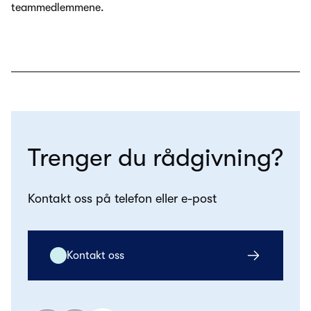
teammedlemmene.
Trenger du rådgivning?
Kontakt oss på telefon eller e-post
Kontakt oss