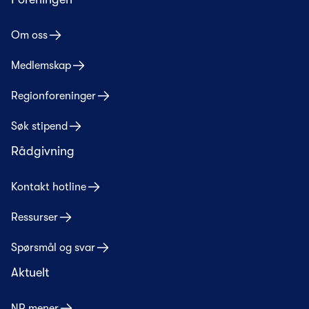
Om oss
Medlemskap
Regionforeninger
Søk stipend
Rådgivning
Kontakt hotline
Ressurser
Spørsmål og svar
Aktuelt
NR mener