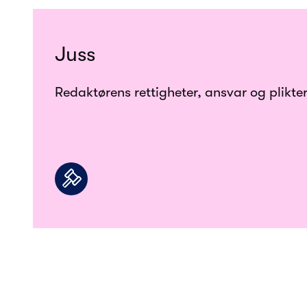
Juss
Redaktørens rettigheter, ansvar og plikter