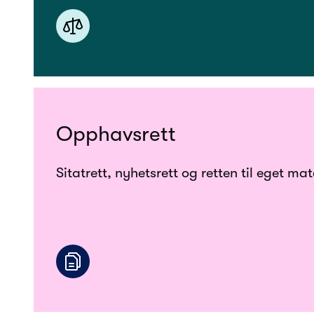
Opphavsrett
Sitatrett, nyhetsrett og retten til eget mat