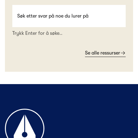
Trykk Enter for å søke..
Se alle ressurser
Til forsiden