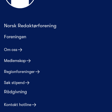
Norsk Redaktørforening
Foreningen
Om oss
Medlemskap
Regionforeninger
Søk stipend
Rådgivning
Kontakt hotline