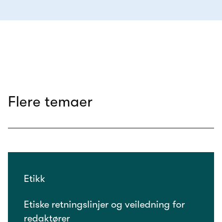
Flere temaer
Etikk
Etiske retningslinjer og veiledning for
redaktører