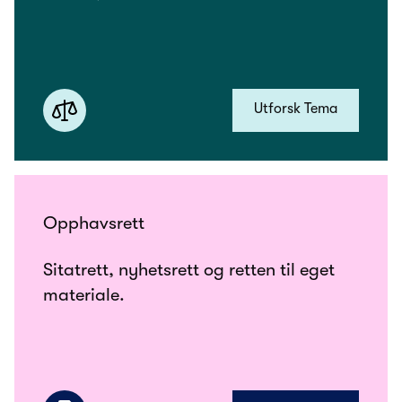
Utforsk Tema
Opphavsrett
Sitatrett, nyhetsrett og retten til eget
materiale.