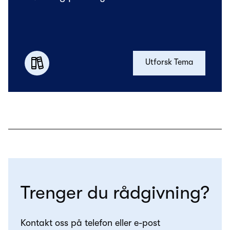
Utforsk Tema
Trenger du rådgivning?
Kontakt oss på telefon eller e-post